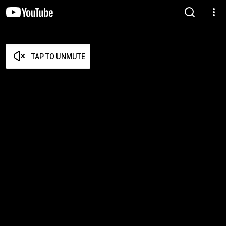
TAP TO UNMUTE