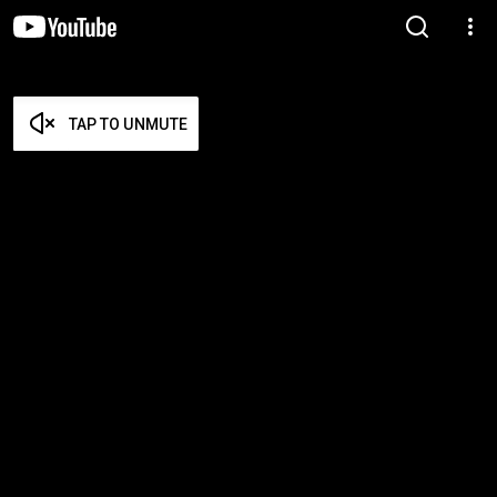
TAP TO UNMUTE