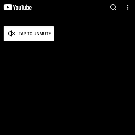
TAP TO UNMUTE