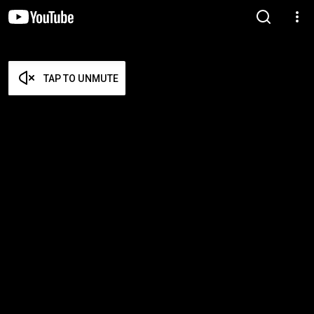
TAP TO UNMUTE