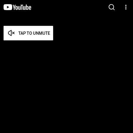
TAP TO UNMUTE