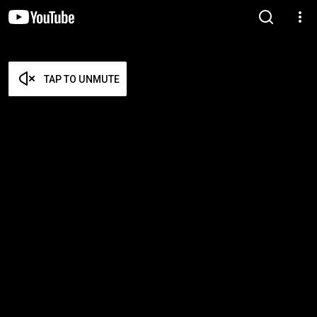
TAP TO UNMUTE