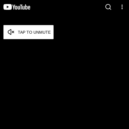
TAP TO UNMUTE