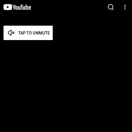
TAP TO UNMUTE