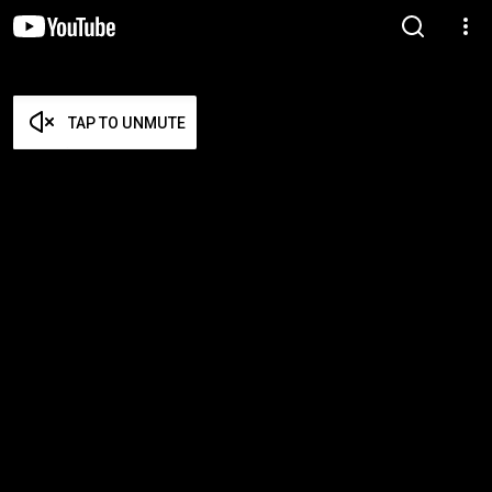
TAP TO UNMUTE