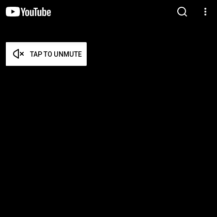
TAP TO UNMUTE