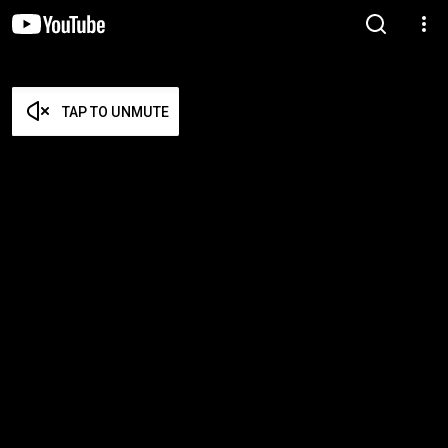
TAP TO UNMUTE