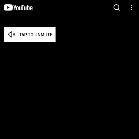
TAP TO UNMUTE