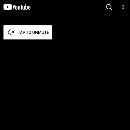
TAP TO UNMUTE