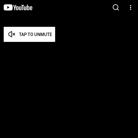
TAP TO UNMUTE