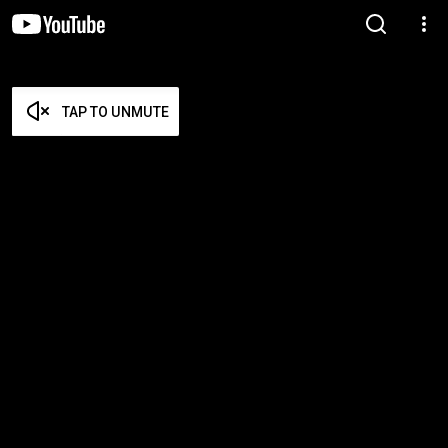
TAP TO UNMUTE