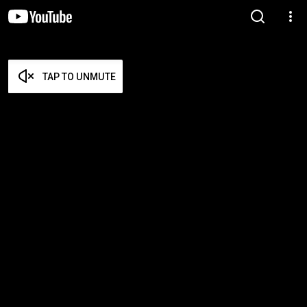
TAP TO UNMUTE