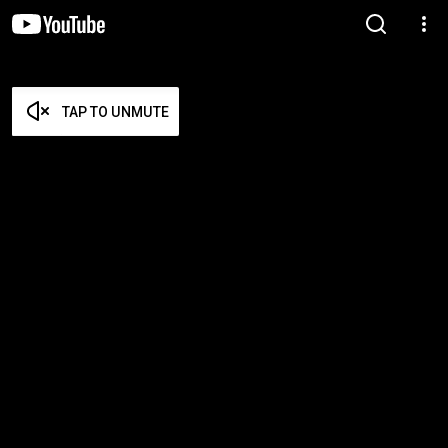
TAP TO UNMUTE