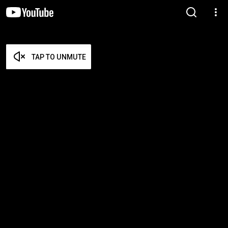
TAP TO UNMUTE