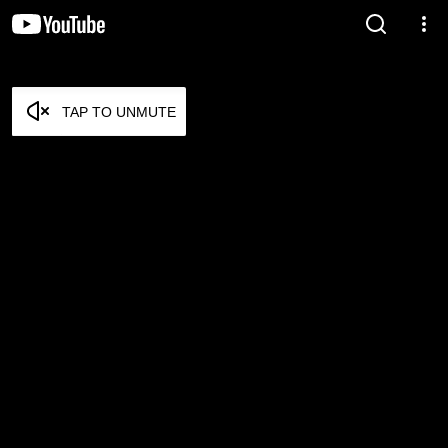
TAP TO UNMUTE