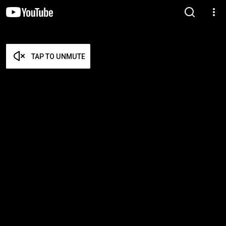
TAP TO UNMUTE