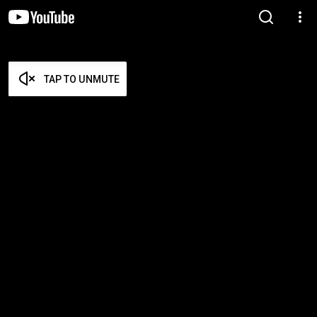
TAP TO UNMUTE