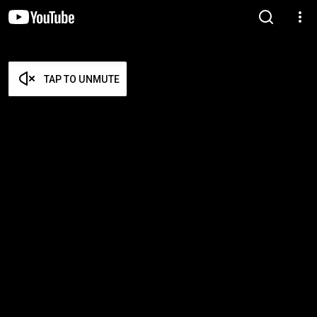
TAP TO UNMUTE