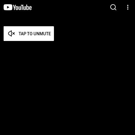
TAP TO UNMUTE