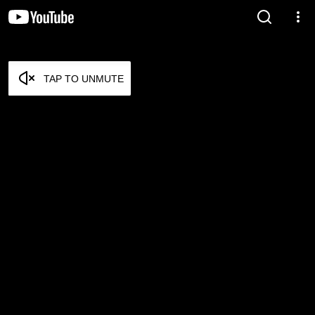
TAP TO UNMUTE