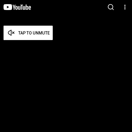
TAP TO UNMUTE