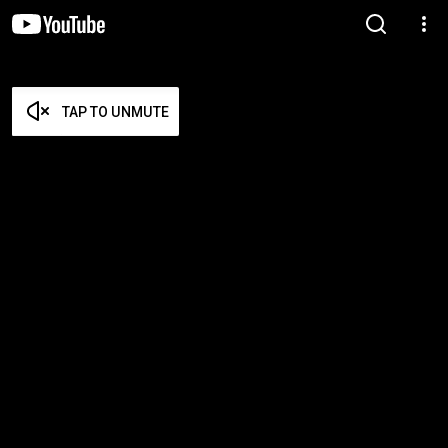
TAP TO UNMUTE