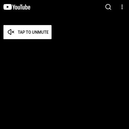
TAP TO UNMUTE