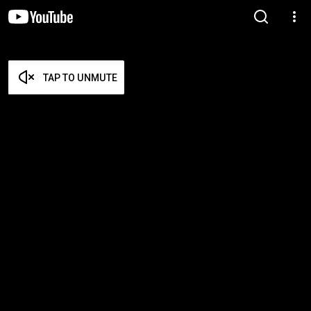
TAP TO UNMUTE