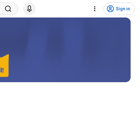
Sign in