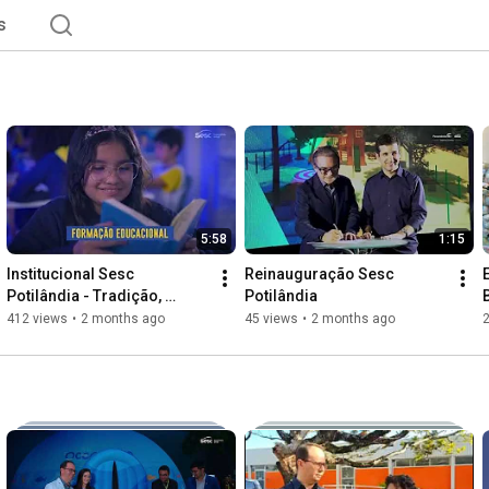
s
5:58
1:15
Institucional Sesc 
Reinauguração Sesc 
Potilândia - Tradição, 
Potilândia
Transformação e Futuro
412 views
•
2 months ago
45 views
•
2 months ago