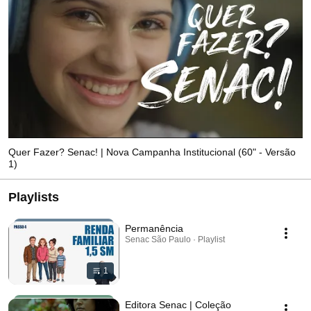
Quer Fazer? Senac! | Nova Campanha Institucional (60" - Versão
1)
Playlists
Permanência
Senac São Paulo · Playlist
1
Editora Senac | Coleção