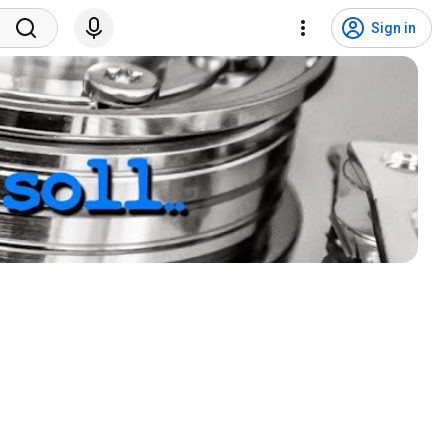
Sign in