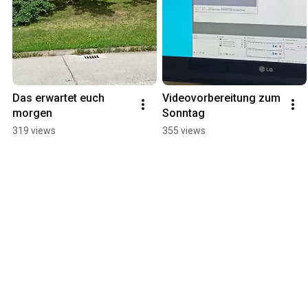
Das erwartet euch 
Videovorbereitung zum 
morgen
Sonntag
319 views
355 views