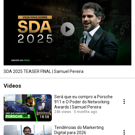
SDA 2025 TEASER FINAL | Samuel Pereira
Videos
Será que eu compro a Porsche
911 e O Poder do Networking
Awards | Samuel Pereira
246 views
5 months ago
18:58
Tendências do Markerting
Digital para 2026