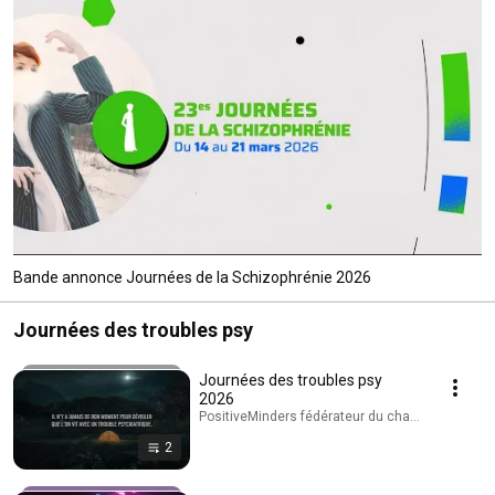
Bande annonce Journées de la Schizophrénie 2026
Journées des troubles psy
Journées des troubles psy
2026
PositiveMinders fédérateur du changement de reg
2