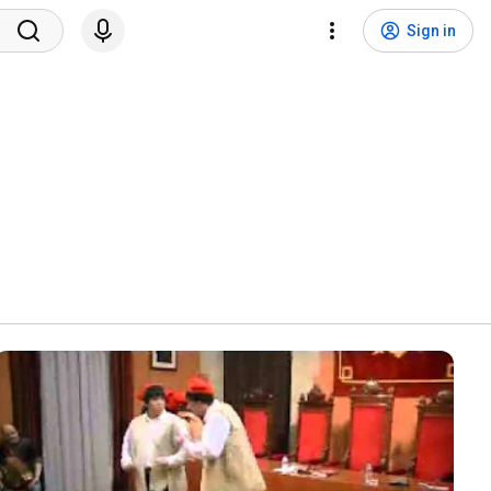
Sign in