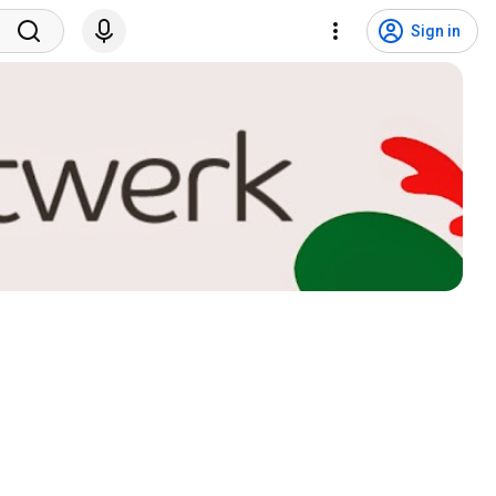
Sign in