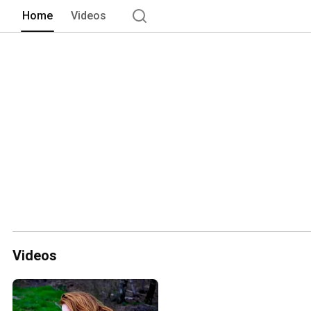
Home
Videos
Videos