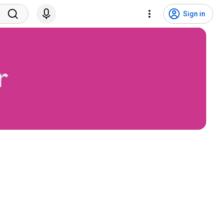
Sign in