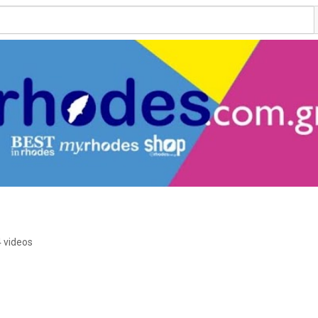
 videos