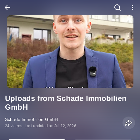
Uploads from Schade Immobilien
GmbH
Schade Immobilien GmbH
24 videos
Last updated on Jul 12, 2026