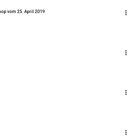
op vom 25. April 2019