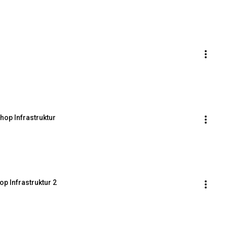
op Infrastruktur
 Infrastruktur 2