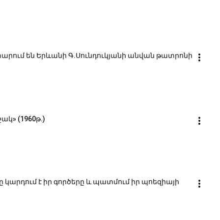
տարում են Երևանի Գ.Սունդուկյանի անվան թատրոնի 
ակ» (1960թ.)
ը կարդում է իր գործերը և պատմում իր պոեզիայի 