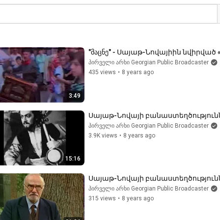
"მაცნე" - Սայաթ-Նովայիին նվիրվա
პირველი არხი Georgian Public Broadcaster
435 views
•
8 years ago
3:49
Սայաթ-Նովայի բանաստեղծություննե
პირველი არხი Georgian Public Broadcaster
3.9K views
•
8 years ago
15:16
Սայաթ-Նովայի բանաստեղծությունն
პირველი არხი Georgian Public Broadcaster
315 views
•
8 years ago