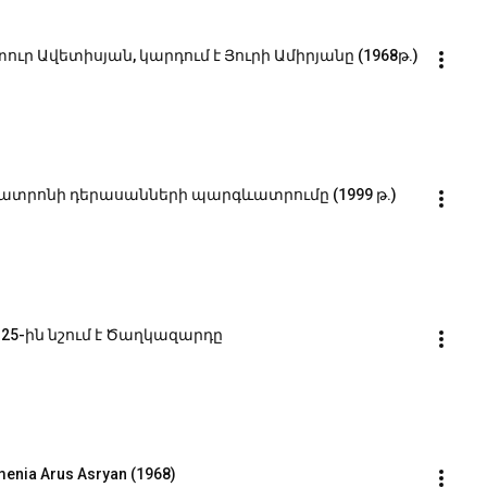
 Ավետիսյան, կարդում է Յուրի Ամիրյանը (1968թ.)
 թատրոնի դերասանների պարգևատրումը (1999 թ.)
25-ին նշում է Ծաղկազարդը
rmenia Arus Asryan (1968)