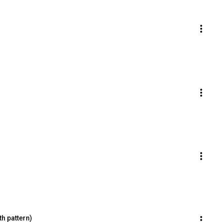
th pattern)