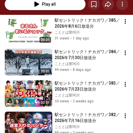
Play all
駅セントリック！ナカガワ／385／
2026年8月6日放送分
こととば那珂川
31 views
•
1 day ago
30:01
駅セントリック！ナカガワ／384／
2026年7月30日放送分
こととば那珂川
99 views
•
8 days ago
30:01
駅セントリック！ナカガワ／383／
2026年7月23日放送分
こととば那珂川
33 views
•
2 weeks ago
30:01
駅セントリック！ナカガワ／382／
2026年7月16日放送分
こととば那珂川
88 views
•
3 weeks ago