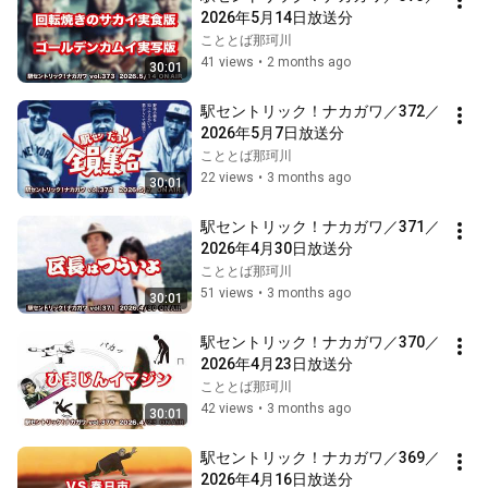
2026年5月14日放送分
こととば那珂川
41 views
•
2 months ago
30:01
駅セントリック！ナカガワ／372／
2026年5月7日放送分
こととば那珂川
22 views
•
3 months ago
30:01
駅セントリック！ナカガワ／371／
2026年4月30日放送分
こととば那珂川
51 views
•
3 months ago
30:01
駅セントリック！ナカガワ／370／
2026年4月23日放送分
こととば那珂川
42 views
•
3 months ago
30:01
駅セントリック！ナカガワ／369／
2026年4月16日放送分