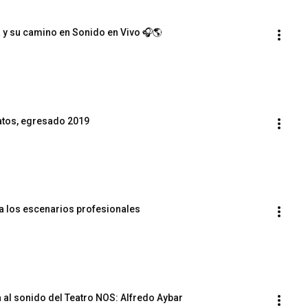
 y su camino en Sonido en Vivo 🎧🌎
Matos, egresado 2019
 a los escenarios profesionales
 al sonido del Teatro NOS: Alfredo Aybar