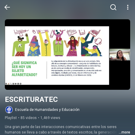
ESCRITURATEC
Escuela de Humanidades y Educación
Playlist
•
85 videos
•
1,469 views
Una gran parte de las interacciones comunicativas entre los seres 
humanos se lleva a cabo a través de textos escritos; la generación y 
...more