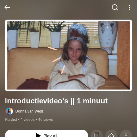
Introductievideo's || 1 minuut
Donna van West
Playlist
•
4 videos
•
46 views
Play all