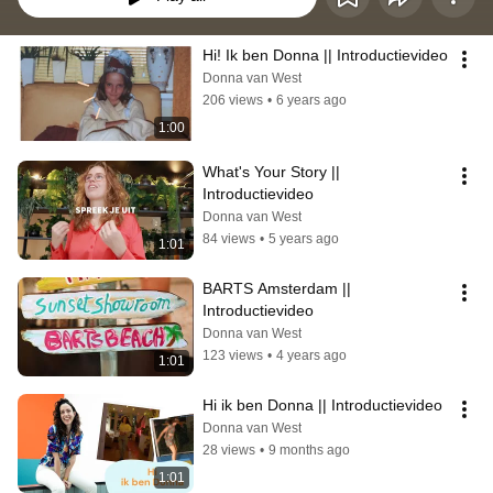
Hi! Ik ben Donna || Introductievideo
Donna van West
206 views
•
6 years ago
1:00
What's Your Story || 
Introductievideo
Donna van West
84 views
•
5 years ago
1:01
BARTS Amsterdam || 
Introductievideo
Donna van West
123 views
•
4 years ago
1:01
Hi ik ben Donna || Introductievideo
Donna van West
28 views
•
9 months ago
1:01