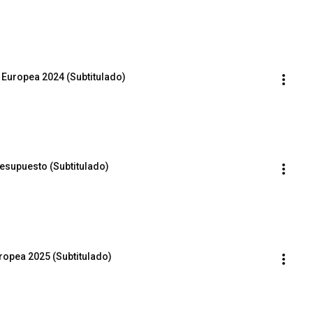
Europea 2024 (Subtitulado)
resupuesto (Subtitulado)
opea 2025 (Subtitulado)