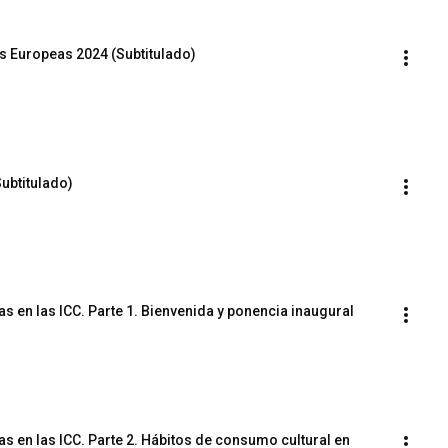
as Europeas 2024 (Subtitulado)
ubtitulado)
 en las ICC. Parte 1. Bienvenida y ponencia inaugural
 en las ICC. Parte 2. Hábitos de consumo cultural en 