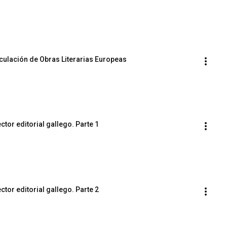
culación de Obras Literarias Europeas
tor editorial gallego. Parte 1
tor editorial gallego. Parte 2