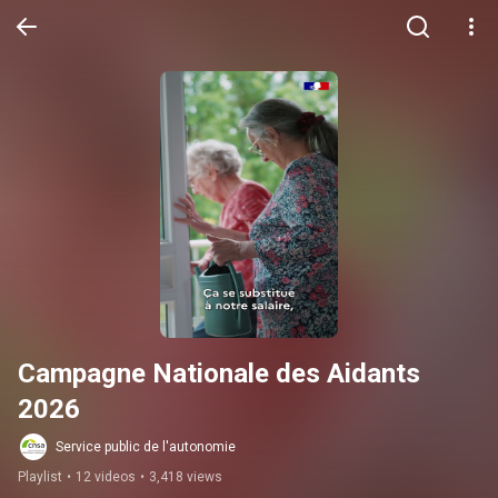
Campagne Nationale des Aidants 
2026
Service public de l'autonomie
Playlist
•
12 videos
•
3,418 views