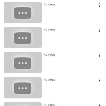
No views
No views
No views
No views
No views