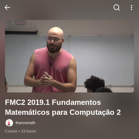
FMC2 2019.1 Fundamentos 
Matemáticos para Computação 2
thanosmath
Course
•
33 hours