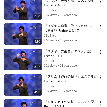
『ハマン、失脚する』エステル記 
Esther 7:1-8:2
JSL Bible
126 views
•
13 years ago
3:38
『ユダヤ人迫害、取り消される』エ
ステル記 Esther 8:3-17
JSL Bible
244 views
•
13 years ago
5:30
『ユダヤ人の復讐』エステル記 
Esther 9:1-19
JSL Bible
202 views
•
13 years ago
5:42
『プリムは運命の祭り』エステル記 
Esther 9:20-32
JSL Bible
136 views
•
13 years ago
4:03
『モルデカイの栄誉』エステル記 
Esther 10:1-3