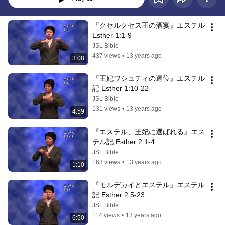
『クセルクセス王の酒宴』エステル 
Esther 1:1-9
JSL Bible
437 views
•
13 years ago
3:08
『王妃ワシュティの退位』エステル
記 Esther 1:10-22
JSL Bible
131 views
•
13 years ago
4:59
『エステル、王妃に選ばれる』エス
テル記 Esther 2:1-4
JSL Bible
163 views
•
13 years ago
1:10
『モルデカイとエステル』エステル
記 Esther 2:5-23
JSL Bible
114 views
•
13 years ago
6:50