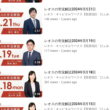
レオスの市況解説2024年3月21日
レオス・キャピタルワークス【投資信託「ひふみ
145 views
•
2 years ago
2:57
レオスの市況解説2024年3月19日
レオス・キャピタルワークス【投資信託「ひふみ
117 views
•
2 years ago
3:38
レオスの市況解説2024年3月18日
レオス・キャピタルワークス【投資信託「ひふみ
281 views
•
2 years ago
3:08
レオスの市況解説2024年3月15日
レオス・キャピタルワークス【投資信託「ひふみ