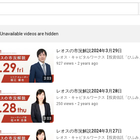
Unavailable videos are hidden
レオスの市況解説2024年3月29日
レオス・キャピタルワークス【投資信託「ひふみ
927 views
•
2 years ago
3:03
レオスの市況解説2024年3月28日
レオス・キャピタルワークス【投資信託「ひふみ
250 views
•
2 years ago
3:03
レオスの市況解説2024年3月27日
レオス・キャピタルワークス【投資信託「ひふみ