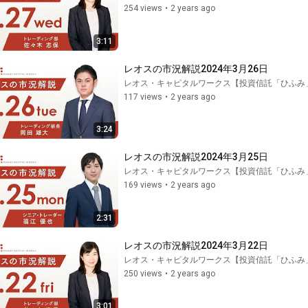
254 views
•
2 years ago
3:11
レオスの市況解説2024年3月26日
レオス・キャピタルワークス【投資信託「ひふみ
117 views
•
2 years ago
3:24
レオスの市況解説2024年3月25日
レオス・キャピタルワークス【投資信託「ひふみ
169 views
•
2 years ago
2:31
レオスの市況解説2024年3月22日
レオス・キャピタルワークス【投資信託「ひふみ
250 views
•
2 years ago
3:01