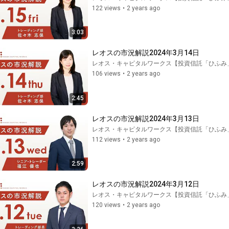
122 views
•
2 years ago
3:03
レオスの市況解説2024年3月14日
レオス・キャピタルワークス【投資信託「ひふみ
106 views
•
2 years ago
2:45
レオスの市況解説2024年3月13日
レオス・キャピタルワークス【投資信託「ひふみ
112 views
•
2 years ago
2:59
レオスの市況解説2024年3月12日
レオス・キャピタルワークス【投資信託「ひふみ
120 views
•
2 years ago