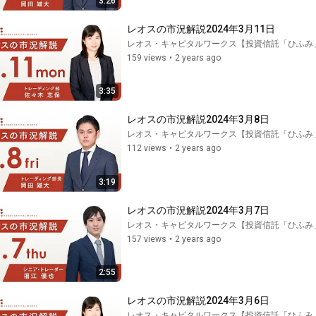
3:26
レオスの市況解説2024年3月11日
レオス・キャピタルワークス【投資信託「ひふみ
159 views
•
2 years ago
3:35
レオスの市況解説2024年3月8日
レオス・キャピタルワークス【投資信託「ひふみ
112 views
•
2 years ago
3:19
レオスの市況解説2024年3月7日
レオス・キャピタルワークス【投資信託「ひふみ
157 views
•
2 years ago
2:55
レオスの市況解説2024年3月6日
レオス・キャピタルワークス【投資信託「ひふみ