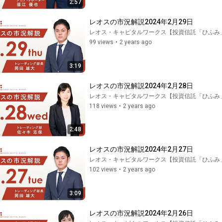
2:57
レオスの市況解説2024年2月29日
レオス・キャピタルワークス【投資信託「ひふみ
99 views
•
2 years ago
3:19
レオスの市況解説2024年2月28日
レオス・キャピタルワークス【投資信託「ひふみ
118 views
•
2 years ago
2:48
レオスの市況解説2024年2月27日
レオス・キャピタルワークス【投資信託「ひふみ
102 views
•
2 years ago
3:09
レオスの市況解説2024年2月26日